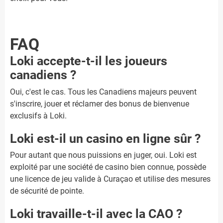
FAQ
Loki accepte-t-il les joueurs
canadiens ?
Oui, c'est le cas. Tous les Canadiens majeurs peuvent
s'inscrire, jouer et réclamer des bonus de bienvenue
exclusifs à Loki.
Loki est-il un casino en ligne sûr ?
Pour autant que nous puissions en juger, oui. Loki est
exploité par une société de casino bien connue, possède
une licence de jeu valide à Curaçao et utilise des mesures
de sécurité de pointe.
Loki travaille-t-il avec la CAO ?