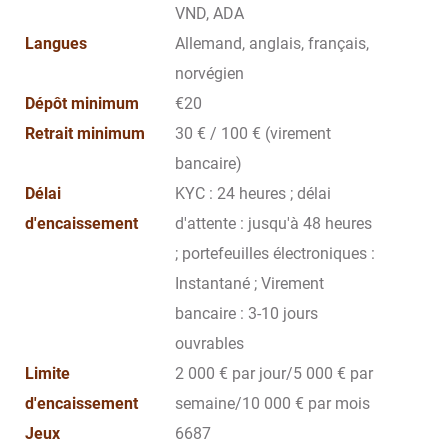
VND, ADA
Langues
Allemand, anglais, français,
norvégien
Dépôt minimum
€20
Retrait minimum
30 € / 100 € (virement
bancaire)
Délai
KYC : 24 heures ; délai
d'encaissement
d'attente : jusqu'à 48 heures
; portefeuilles électroniques :
Instantané ; Virement
bancaire : 3-10 jours
ouvrables
Limite
2 000 € par jour/5 000 € par
d'encaissement
semaine/10 000 € par mois
Jeux
6687