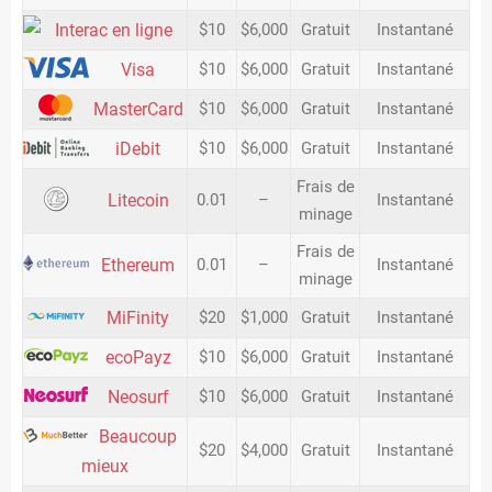
Interac en ligne
$10
$6,000
Gratuit
Instantané
Visa
$10
$6,000
Gratuit
Instantané
MasterCard
$10
$6,000
Gratuit
Instantané
iDebit
$10
$6,000
Gratuit
Instantané
Frais de
Litecoin
0.01
–
Instantané
minage
Frais de
Ethereum
0.01
–
Instantané
minage
MiFinity
$20
$1,000
Gratuit
Instantané
ecoPayz
$10
$6,000
Gratuit
Instantané
Neosurf
$10
$6,000
Gratuit
Instantané
Beaucoup
$20
$4,000
Gratuit
Instantané
mieux