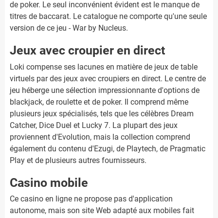
de poker. Le seul inconvénient évident est le manque de
titres de baccarat. Le catalogue ne comporte qu'une seule
version de ce jeu - War by Nucleus.
Jeux avec croupier en direct
Loki compense ses lacunes en matière de jeux de table
virtuels par des jeux avec croupiers en direct. Le centre de
jeu héberge une sélection impressionnante d'options de
blackjack, de roulette et de poker. Il comprend même
plusieurs jeux spécialisés, tels que les célèbres Dream
Catcher, Dice Duel et Lucky 7. La plupart des jeux
proviennent d'Evolution, mais la collection comprend
également du contenu d'Ezugi, de Playtech, de Pragmatic
Play et de plusieurs autres fournisseurs.
Casino mobile
Ce casino en ligne ne propose pas d'application
autonome, mais son site Web adapté aux mobiles fait