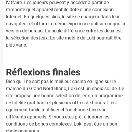
l'affaire. Les joueurs peuvent y accéder à partir de
n'importe quel appareil mobile doté d'une connexion
Internet. En quelques clics, le site se chargera dans leur
navigateur et offrira la même expérience utilisateur que la
version de bureau. La seule différence entre les deux est
la sélection des jeux. Le site mobile de Loki pourrait être
plus varié.
Réflexions finales
Bien qu'il ne soit pas le meilleur casino en ligne sur le
marché du Grand Nord Blanc, Loki est un choix solide. Le
site propose une bonne sélection de jeux, un programme
de fidélité gratifiant et plusieurs offres de bonus. Il est
également facile à utiliser et fonctionne bien sur
différents appareils. Si vous êtes prêt à ignorer les
conditions de bonus complexes, Loki peut être un bon
choix pour vous.