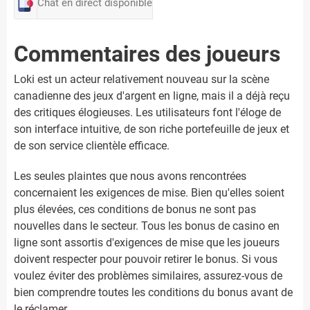
Chat en direct disponible
Commentaires des joueurs
Loki est un acteur relativement nouveau sur la scène
canadienne des jeux d'argent en ligne, mais il a déjà reçu
des critiques élogieuses. Les utilisateurs font l'éloge de
son interface intuitive, de son riche portefeuille de jeux et
de son service clientèle efficace.
Les seules plaintes que nous avons rencontrées
concernaient les exigences de mise. Bien qu'elles soient
plus élevées, ces conditions de bonus ne sont pas
nouvelles dans le secteur. Tous les bonus de casino en
ligne sont assortis d'exigences de mise que les joueurs
doivent respecter pour pouvoir retirer le bonus. Si vous
voulez éviter des problèmes similaires, assurez-vous de
bien comprendre toutes les conditions du bonus avant de
le réclamer.