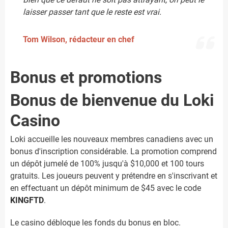
laisser passer tant que le reste est vrai.
Tom Wilson, rédacteur en chef
Bonus et promotions
Bonus de bienvenue du Loki
Casino
Loki accueille les nouveaux membres canadiens avec un
bonus d'inscription considérable. La promotion comprend
un dépôt jumelé de 100% jusqu'à $10,000 et 100 tours
gratuits. Les joueurs peuvent y prétendre en s'inscrivant et
en effectuant un dépôt minimum de $45 avec le code
KINGFTD
.
Le casino débloque les fonds du bonus en bloc.