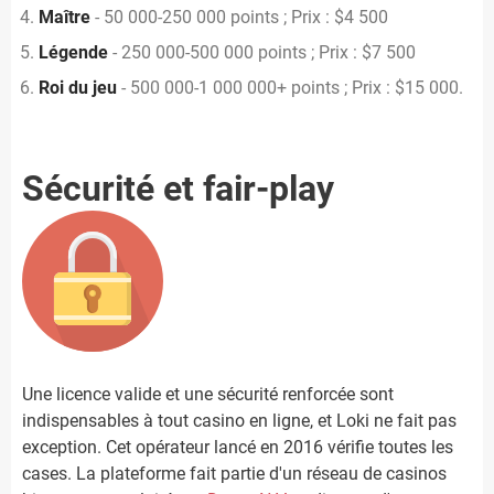
Maître
- 50 000-250 000 points ; Prix : $4 500
Légende
- 250 000-500 000 points ; Prix : $7 500
Roi du jeu
- 500 000-1 000 000+ points ; Prix : $15 000.
Sécurité et fair-play
Une licence valide et une sécurité renforcée sont
indispensables à tout casino en ligne, et Loki ne fait pas
exception. Cet opérateur lancé en 2016 vérifie toutes les
cases. La plateforme fait partie d'un réseau de casinos