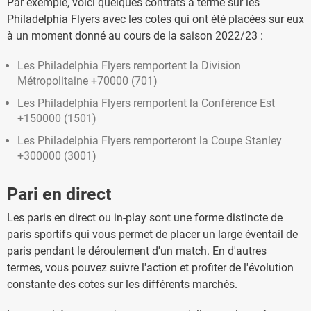
Par exemple, voici quelques contrats à terme sur les
Philadelphia Flyers avec les cotes qui ont été placées sur eux
à un moment donné au cours de la saison 2022/23 :
Les Philadelphia Flyers remportent la Division
Métropolitaine +70000 (701)
Les Philadelphia Flyers remportent la Conférence Est
+150000 (1501)
Les Philadelphia Flyers remporteront la Coupe Stanley
+300000 (3001)
Pari en direct
Les paris en direct ou in-play sont une forme distincte de
paris sportifs qui vous permet de placer un large éventail de
paris pendant le déroulement d'un match. En d'autres
termes, vous pouvez suivre l'action et profiter de l'évolution
constante des cotes sur les différents marchés.