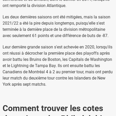
ont remporté la division Atlantique.
Les deux dernières saisons ont été mitigées, mais la saison
2021/22 a été la pire depuis longtemps, puisqu'elle s'est
terminée à la dernière place de la division métropolitaine
avec seulement 61 points et une différence de buts de -87.
Leur dernière grande saison s'est achevée en 2020, lorsqu'ils
ont réussi à décrocher la première place des playoffs après
avoir battu les Bruins de Boston, les Capitals de Washington
et le Lightning de Tampa Bay. Ils ont ensuite battu les
Canadiens de Montréal 4 à 2 au premier tour, mais ont perdu
leur match du deuxième tour contre les Islanders de New
York après sept matchs.
Comment trouver les cotes