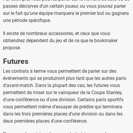
passes décisives d'un certain joueur, ou vous pouvez parier
sur le fait qu'une équipe marquera le premier but ou gagnera
une période spécifique.
Il existe de nombreux accessoires, et ceux que vous
obtiendrez dépendent du jeu et de ce que le bookmaker
propose.
Futures
Les contrats à terme vous permettent de parier sur des
événements qui se produiront plus tard que les autres paris
d'avant-match. Dans la plupart des cas, les futures vous
permettent de miser sur le vainqueur de la Coupe Stanley,
d'une conférence ou d'une division. Certains paris sportifs
vous permettent même d'essayer de prédire qui terminera
dans les trois premières places d'une division ou dans les
deux premières places d'une conférence.