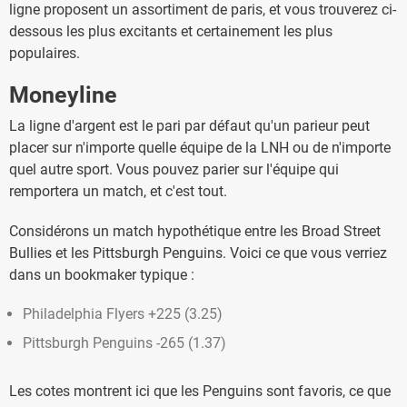
ligne proposent un assortiment de paris, et vous trouverez ci-
dessous les plus excitants et certainement les plus
populaires.
Moneyline
La ligne d'argent est le pari par défaut qu'un parieur peut
placer sur n'importe quelle équipe de la LNH ou de n'importe
quel autre sport. Vous pouvez parier sur l'équipe qui
remportera un match, et c'est tout.
Considérons un match hypothétique entre les Broad Street
Bullies et les Pittsburgh Penguins. Voici ce que vous verriez
dans un bookmaker typique :
Philadelphia Flyers +225 (3.25)
Pittsburgh Penguins -265 (1.37)
Les cotes montrent ici que les Penguins sont favoris, ce que