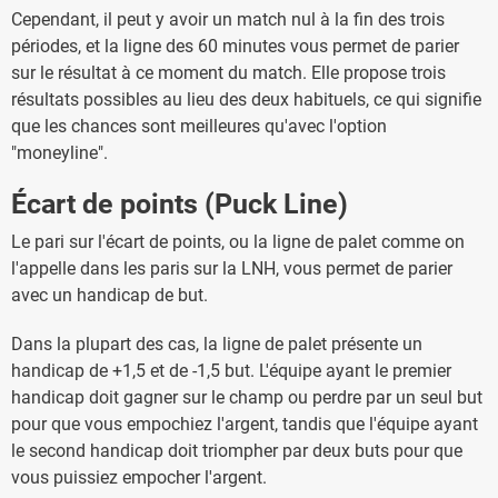
Cependant, il peut y avoir un match nul à la fin des trois
périodes, et la ligne des 60 minutes vous permet de parier
sur le résultat à ce moment du match. Elle propose trois
résultats possibles au lieu des deux habituels, ce qui signifie
que les chances sont meilleures qu'avec l'option
"moneyline".
Écart de points (Puck Line)
Le pari sur l'écart de points, ou la ligne de palet comme on
l'appelle dans les paris sur la LNH, vous permet de parier
avec un handicap de but.
Dans la plupart des cas, la ligne de palet présente un
handicap de +1,5 et de -1,5 but. L'équipe ayant le premier
handicap doit gagner sur le champ ou perdre par un seul but
pour que vous empochiez l'argent, tandis que l'équipe ayant
le second handicap doit triompher par deux buts pour que
vous puissiez empocher l'argent.