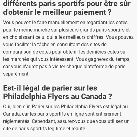
différents paris sportifs pour être sûr
d'obtenir le meilleur paiement ?
Vous pouvez le faire manuellement en regardant les cotes
pour le même marché sur plusieurs grands paris sportifs et
en choisissant celui qui a les meilleurs chiffres. Vous pouvez
vous faciliter la tâche en consultant des sites de
comparaison de cotes pour obtenir les dernières cotes sur
les marchés qui vous intéressent. Vous gagnerez du temps,
car vous n'aurez pas à visiter chaque plateforme de paris
séparément.
Est-il légal de parier sur les
Philadelphia Flyers au Canada ?
Oui, bien sûr. Parier sur les Philadelphia Flyers est légal au
Canada, car les paris sportifs en ligne sont entièrement
réglementés. Cependant, assurez-vous que vous utilisez un
site de paris sportifs légitime et réputé.