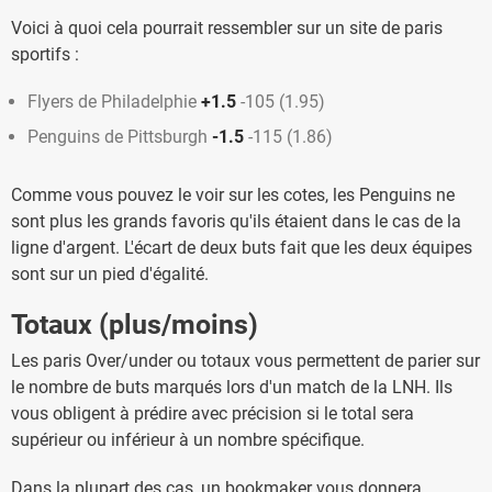
Voici à quoi cela pourrait ressembler sur un site de paris
sportifs :
Flyers de Philadelphie
+1.5
-105 (1.95)
Penguins de Pittsburgh
-1.5
-115 (1.86)
Comme vous pouvez le voir sur les cotes, les Penguins ne
sont plus les grands favoris qu'ils étaient dans le cas de la
ligne d'argent. L'écart de deux buts fait que les deux équipes
sont sur un pied d'égalité.
Totaux (plus/moins)
Les paris Over/under ou totaux vous permettent de parier sur
le nombre de buts marqués lors d'un match de la LNH. Ils
vous obligent à prédire avec précision si le total sera
supérieur ou inférieur à un nombre spécifique.
Dans la plupart des cas, un bookmaker vous donnera