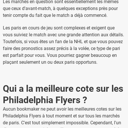
Les marchés en question sont essentiellement les mêmes
que ceux d'avant-match, à quelques exceptions près pour
tenir compte du fait que le match a déjà commencé.
Les paris en cours de jeu sont complexes et exigent que
vous suiviez le match avec une grande attention aux détails.
Toutefois, si vous êtes un fan de la NHL et que vous pouvez
faire des pronostics assez précis à la volée, ce type de pari
est parfait pour vous. Vous pourriez gagner beaucoup en
plaçant seulement un ou deux paris opportuns.
Qui a la meilleure cote sur les
Philadelphia Flyers ?
Aucun bookmaker ne peut avoir les meilleures cotes sur les
Philadelphia Flyers à tout moment et sur tous les marchés
de paris. C'est tout simplement impossible. Cependant, l'un