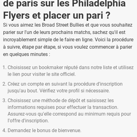
de paris sur les Philadelphia
Flyers et placer un pari ?
Si vous aimez les Broad Street Bullies et que vous souhaitez
parier sur l'un de leurs prochains matchs, sachez qu'il est
incroyablement simple de le faire en ligne. Voici la procédure
à suivre, étape par étape, si vous voulez commencer à parier
en quelques minutes :
Choisissez un bookmaker réputé dans notre liste et utilisez
le lien pour visiter le site officiel.
Créez un compte en suivant la procédure d'inscription
jusqu'au bout. Vérifiez votre profil si nécessaire.
Choisissez une méthode de dépôt et saisissez les
informations requises pour effectuer la transaction.
Assurez-vous qu'elle correspond au minimum requis pour
l'offre d'inscription.
Demandez le bonus de bienvenue.