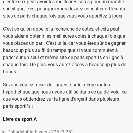
d'entre eux peut avoir les meilleures cotes pour un marché
spécifique, c'est pourquoi vous devriez consulter différents
sites de paris chaque fois que vous vous apprêtez à jouer.
C'est ce qu'on appelle la recherche de cotes, et cela peut
vous aider à obtenir les meilleures cotes à chaque fois que
vous placez un pari. C'est utile, car vous êtes sûr de gagner
beaucoup plus au fil du temps que si vous continuiez à
parier sur un seul et même site de paris sportifs en ligne à
chaque fois. De plus, vous aurez accès à beaucoup plus de
bonus.
Si vous voulez miser de l'argent sur le même match
hypothétique que nous avons utilisé dans ce guide, voici ce
que vous obtiendrez sur la ligne d'argent dans plusieurs
paris sportifs :
Livre de sport A
Philadelphia Flyers +225 (3.25)