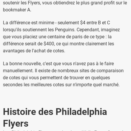
soutenir les Flyers, vous obtiendrez le plus grand profit sur le
bookmaker A.
La différence est minime - seulement $4 entre B et C
lorsqu'ils soutiennent les Penguins. Cependant, imaginez
que vous placiez une centaine de paris de ce type : la
différence serait de $400, ce qui montre clairement les
avantages de l'achat de cotes.
La bonne nouvelle, c'est que vous n'avez pas à le faire
manuellement. Il existe de nombreux sites de comparaison
de cotes qui vous permettent de trouver en quelques
secondes les meilleures cotes sur n'importe quel marché.
Histoire des Philadelphia
Flyers