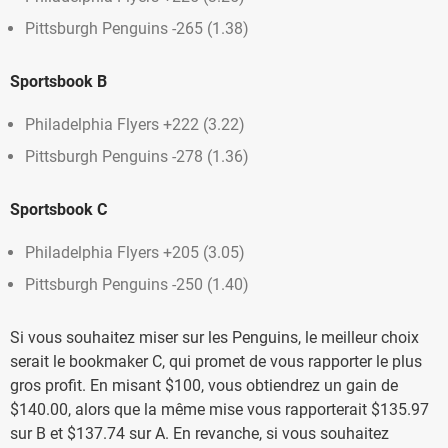
Pittsburgh Penguins -265 (1.38)
Sportsbook B
Philadelphia Flyers +222 (3.22)
Pittsburgh Penguins -278 (1.36)
Sportsbook C
Philadelphia Flyers +205 (3.05)
Pittsburgh Penguins -250 (1.40)
Si vous souhaitez miser sur les Penguins, le meilleur choix
serait le bookmaker C, qui promet de vous rapporter le plus
gros profit. En misant $100, vous obtiendrez un gain de
$140.00, alors que la même mise vous rapporterait $135.97
sur B et $137.74 sur A. En revanche, si vous souhaitez