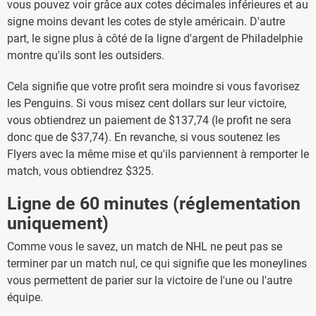
vous pouvez voir grâce aux cotes décimales inférieures et au
signe moins devant les cotes de style américain. D'autre
part, le signe plus à côté de la ligne d'argent de Philadelphie
montre qu'ils sont les outsiders.
Cela signifie que votre profit sera moindre si vous favorisez
les Penguins. Si vous misez cent dollars sur leur victoire,
vous obtiendrez un paiement de $137,74 (le profit ne sera
donc que de $37,74). En revanche, si vous soutenez les
Flyers avec la même mise et qu'ils parviennent à remporter le
match, vous obtiendrez $325.
Ligne de 60 minutes (réglementation
uniquement)
Comme vous le savez, un match de NHL ne peut pas se
terminer par un match nul, ce qui signifie que les moneylines
vous permettent de parier sur la victoire de l'une ou l'autre
équipe.