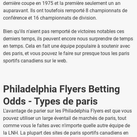
dernière coupe en 1975 et la première seulement un an
auparavant. Ils ont toutefois remporté 8 championnats de
conférence et 16 championnats de division.
Bien qu'ils n'aient pas remporté de victoires notables ces
derniers temps, ils peuvent encore nous surprendre de temps
en temps. Cela en fait une équipe populaire à soutenir avec
des paris, et vous pouvez le faire sur presque tous les paris
sportifs canadiens sur le web.
Philadelphia Flyers Betting
Odds - Types de paris
L'avantage de parier sur les Philadelphia Flyers est que vous
pouvez utiliser un large éventail de marchés de paris, tout
comme vous le faites avec n'importe quelle autre équipe de
la LNH. La plupart des sites de paris sportifs canadiens en