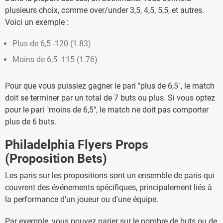
plusieurs choix, comme over/under 3,5, 4,5, 5,5, et autres.
Voici un exemple :
Plus de 6,5 -120 (1.83)
Moins de 6,5 -115 (1.76)
Pour que vous puissiez gagner le pari "plus de 6,5", le match
doit se terminer par un total de 7 buts ou plus. Si vous optez
pour le pari "moins de 6,5", le match ne doit pas comporter
plus de 6 buts.
Philadelphia Flyers Props
(Proposition Bets)
Les paris sur les propositions sont un ensemble de paris qui
couvrent des événements spécifiques, principalement liés à
la performance d'un joueur ou d'une équipe.
Par exemple, vous pouvez parier sur le nombre de buts ou de