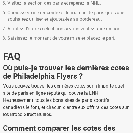
Visitez la section des paris et repérez la NHL.
Choisissez une rencontre et le marché de paris que vous
souhaitez utiliser et ajoutez-les au bordereau.
Ajoutez d'autres sélections si vous voulez faire un pari.
Saisissez le montant de votre mise et placez le pari.
FAQ
Où puis-je trouver les dernières cotes
de Philadelphia Flyers ?
Vous pouvez trouver les dernières cotes sur n'importe quel
site de paris en ligne réputé qui couvre la LNH.
Heureusement, tous les bons sites de paris sportifs
canadiens le font, et chacun d'entre eux offrira des cotes sur
les Broad Street Bullies.
Comment comparer les cotes des