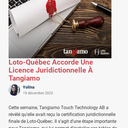
Loto-Québec Accorde Une
Licence Juridictionnelle À
Tangiamo
Yolina
19 décembre 2023
Cette semaine, Tangiamo Touch Technology AB a
révélé qu'elle avait reçu la certification juridictionnelle
finale de Loto-Québec. Il s'agit d'une étape importante