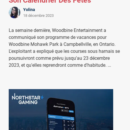
Son Calendrier Des Fêtes
Yolina
18 décembre 2023
La semaine dernière, Woodbine Entertainment a
communiqué son programme de vacances pour
Woodbine Mohawk Park à Campbellville, en Ontario.
L'exploitant a expliqué que les courses sous harnais se
poursuivront comme prévu jusqu'au 23 décembre
2023, et qu'elles reprendront comme d'habitude.
...