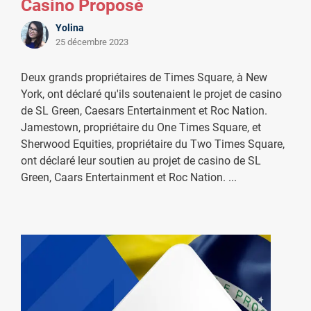
Casino Proposé
Yolina
25 décembre 2023
Deux grands propriétaires de Times Square, à New
York, ont déclaré qu'ils soutenaient le projet de casino
de SL Green, Caesars Entertainment et Roc Nation.
Jamestown, propriétaire du One Times Square, et
Sherwood Equities, propriétaire du Two Times Square,
ont déclaré leur soutien au projet de casino de SL
Green, Caars Entertainment et Roc Nation.
...