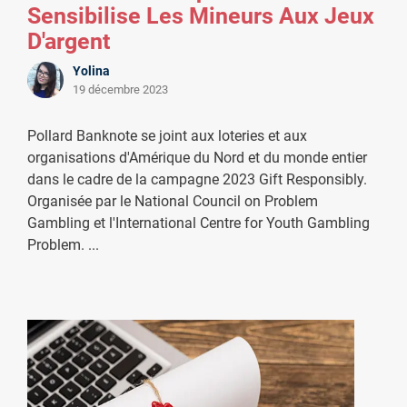
Sensibilise Les Mineurs Aux Jeux
D'argent
Yolina
19 décembre 2023
Pollard Banknote se joint aux loteries et aux
organisations d'Amérique du Nord et du monde entier
dans le cadre de la campagne 2023 Gift Responsibly.
Organisée par le National Council on Problem
Gambling et l'International Centre for Youth Gambling
Problem.
...