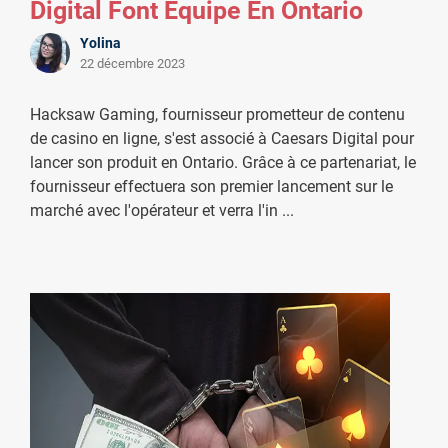
Digital Font Équipe En Ontario
Yolina
22 décembre 2023
Hacksaw Gaming, fournisseur prometteur de contenu
de casino en ligne, s'est associé à Caesars Digital pour
lancer son produit en Ontario. Grâce à ce partenariat, le
fournisseur effectuera son premier lancement sur le
marché avec l'opérateur et verra l'in
...