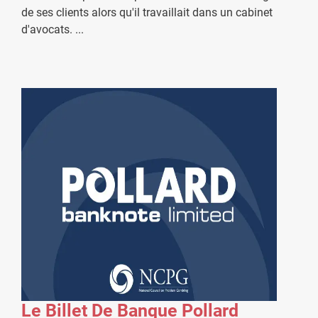
de ses clients alors qu'il travaillait dans un cabinet
d'avocats.
...
Le Billet De Banque Pollard