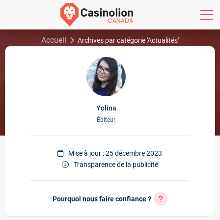
Accueil
Archives par catégorie 'Actualités'
Yolina
Éditeur
Mise à jour : 25 décembre 2023
Transparence de la publicité
Pourquoi nous faire confiance ?