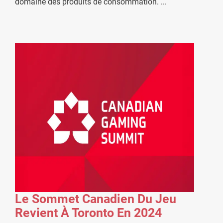
domaine des produits de consommation.
...
Le Sommet Canadien Du Jeu
Revient À Toronto En 2024