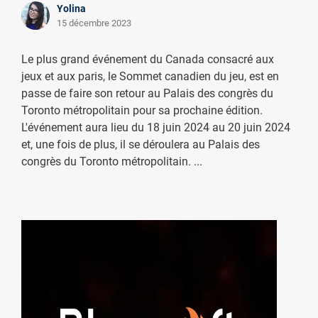
Yolina
15 décembre 2023
Le plus grand événement du Canada consacré aux
jeux et aux paris, le Sommet canadien du jeu, est en
passe de faire son retour au Palais des congrès du
Toronto métropolitain pour sa prochaine édition.
L'événement aura lieu du 18 juin 2024 au 20 juin 2024
et, une fois de plus, il se déroulera au Palais des
congrès du Toronto métropolitain.
...