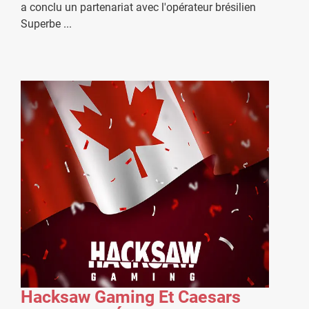
a conclu un partenariat avec l'opérateur brésilien
Superbe
...
Hacksaw Gaming Et Caesars