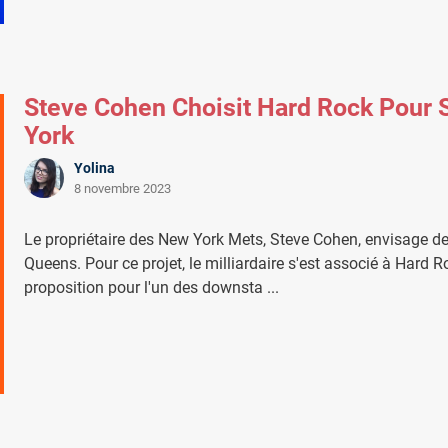
Steve Cohen Choisit Hard Rock Pour 
York
Yolina
8 novembre 2023
Le propriétaire des New York Mets, Steve Cohen, envisage de 
Queens. Pour ce projet, le milliardaire s'est associé à Hard 
proposition pour l'un des downsta
...