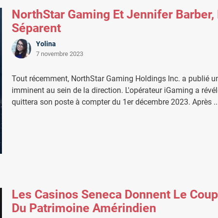
NorthStar Gaming Et Jennifer Barber, 
Séparent
Yolina
7 novembre 2023
Tout récemment, NorthStar Gaming Holdings Inc. a publié
imminent au sein de la direction. L'opérateur iGaming a révélé
quittera son poste à compter du 1er décembre 2023. Après
..
Les Casinos Seneca Donnent Le Coup 
Du Patrimoine Amérindien