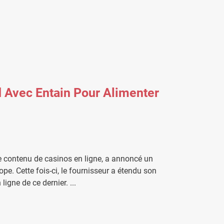
 Avec Entain Pour Alimenter
 contenu de casinos en ligne, a annoncé un
pe. Cette fois-ci, le fournisseur a étendu son
 ligne de ce dernier.
...