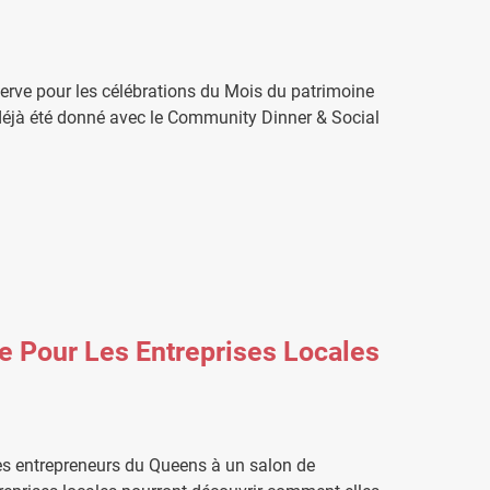
erve pour les célébrations du Mois du patrimoine
 déjà été donné avec le Community Dinner & Social
e Pour Les Entreprises Locales
 les entrepreneurs du Queens à un salon de