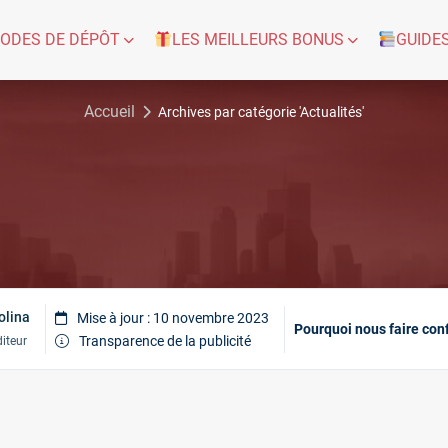
ODES DE DÉPÔT
LES MEILLEURS BONUS
GUIDE
Accueil
Archives par catégorie 'Actualités'
olina
Mise à jour : 10 novembre 2023
Pourquoi nous faire con
Transparence de la publicité
diteur