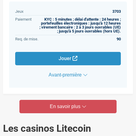
Jeux
3703
Paiement
KYC : 5 minutes ; délai d'attente : 24 heures ;
portefeuilles électroniques : jusqu'à 12 heures
; virement bancaire : 2 à 3 jours ouvrables (UE)
; jusqu'à 5 jours ouvrables (hors UE).
Req. de mise.
90
Jouer
Avant-première
En savoir plus
Les casinos Litecoin