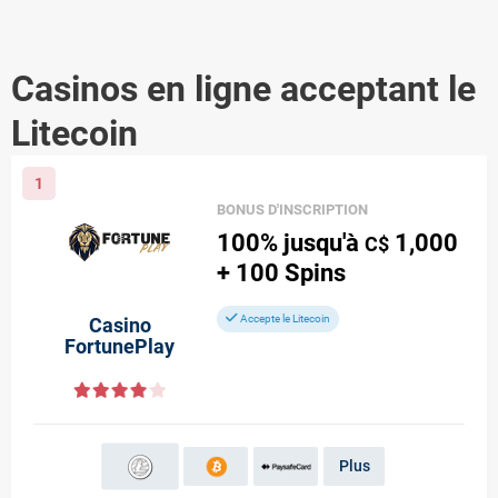
Casinos en ligne acceptant le
Litecoin
1
BONUS D'INSCRIPTION
100%
jusqu'à
1,000
C$
+ 100
Spins
Accepte le Litecoin
Casino
FortunePlay
Plus