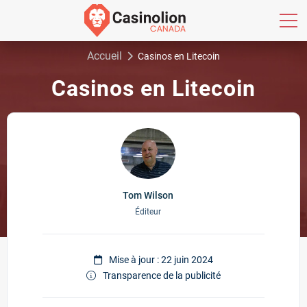
Accueil
Casinos en Litecoin
Casinos en Litecoin
Tom Wilson
Éditeur
Mise à jour : 22 juin 2024
Transparence de la publicité