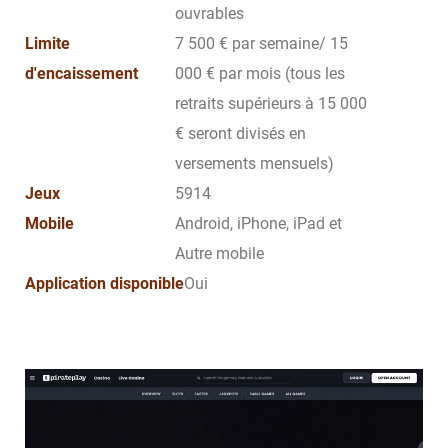
ouvrables
Limite
7 500 € par semaine/ 15
d'encaissement
000 € par mois (tous les
retraits supérieurs à 15 000
€ seront divisés en
versements mensuels)
Jeux
5914
Mobile
Android,
iPhone,
iPad et
Autre mobile
Application disponible
Oui