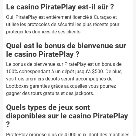
Le casino PiratePlay est-il sûr ?
Oui, PiratePlay est entièrement licencié à Curaçao et
utilise les protocoles de sécurité les plus récents pour
protéger les données de ses clients.
Quel est le bonus de bienvenue sur
le casino PiratePlay ?
Le bonus de bienvenue sur PiratePlay est un bonus de
100% correspondant à un dépôt jusqu'à $500. De plus,
vos trois premiers dépôts seront accompagnés de
Lootboxes garanties grâce auxquelles vous pourrez
gagner des tours gratuits et des jackpots.
Quels types de jeux sont
disponibles sur le casino PiratePlay
?
PiratePlay propose plus de 4 000 jeux, dont des machines