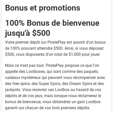
Bonus et promotions
100% Bonus de bienvenue
jusqu'à $500
Votre premier dépôt sur PiratePlay est assorti d'un bonus
de 100% pouvant atteindre $500. Ainsi, si vous déposez
$500, vous disposerez d'un total de $1,000 pour jouer.
Mais ce n'est pas tout. PiratePlay propose ce que l'on
appelle des Lootboxes, qui sont comme des paquets
cadeaux mystérieux qui peuvent vous récompenser avec
des free spins, des Super Spins, des Dream Spins et des
jackpots. Vous recevrez ces Lootbox au hasard de vos
dépôts et de vos jeux, mais lorsque vous réclamerez le
bonus de bienvenue, vous obtiendrez un gain Lootbox
garanti sur chacun de vos trois premiers dépôts.