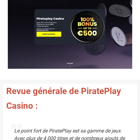
Revue générale de PiratePlay
Casino :
Le point fort de PiratePlay est sa gamme de jeux.
Avec plus de 4 000 titres et de nombreux ajouts de