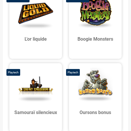
L'or liquide
Boogie Monsters
Playtech
Playtech
Samouraï silencieux
Oursons bonus