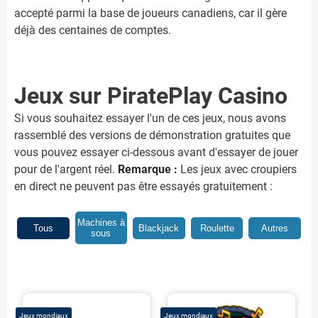
accepté parmi la base de joueurs canadiens, car il gère
déjà des centaines de comptes.
Jeux sur PiratePlay Casino
Si vous souhaitez essayer l'un de ces jeux, nous avons
rassemblé des versions de démonstration gratuites que
vous pouvez essayer ci-dessous avant d'essayer de jouer
pour de l'argent réel.
Remarque :
Les jeux avec croupiers
en direct ne peuvent pas être essayés gratuitement :
Machines à
Tous
Blackjack
Roulette
Autres
sous
Jeux mondiaux
Jeux mondiaux