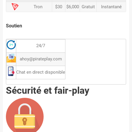
Tron
$30
$6,000
Gratuit
Instantané
Soutien
24/7
ahoy@pirateplay.com
Chat en direct disponible
Sécurité et fair-play