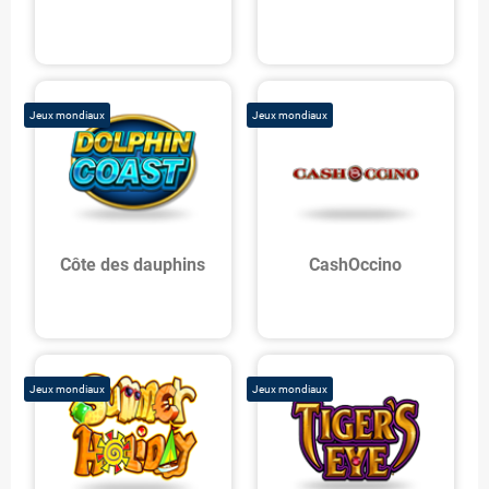
Jeux mondiaux
Jeux mondiaux
Côte des dauphins
CashOccino
Jeux mondiaux
Jeux mondiaux