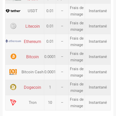
Frais de
USDT
0.01
–
Instantané
minage
Frais de
Litecoin
0.01
–
Instantané
minage
Frais de
Ethereum
0.01
–
Instantané
minage
Frais de
Bitcoin
0.0001
–
Instantané
minage
Frais de
Bitcoin Cash
0.0001
–
Instantané
minage
Frais de
Dogecoin
1
–
Instantané
minage
Frais de
Tron
10
–
Instantané
minage