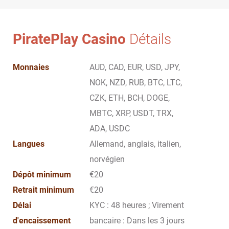
PiratePlay Casino
Détails
Monnaies
AUD, CAD, EUR, USD, JPY,
NOK, NZD, RUB, BTC, LTC,
CZK, ETH, BCH, DOGE,
MBTC, XRP, USDT, TRX,
ADA, USDC
Langues
Allemand, anglais, italien,
norvégien
Dépôt minimum
€20
Retrait minimum
€20
Délai
KYC : 48 heures ; Virement
d'encaissement
bancaire : Dans les 3 jours