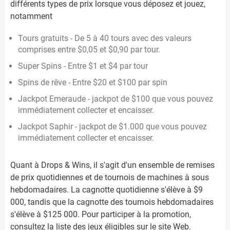
différents types de prix lorsque vous déposez et jouez,
notamment
Tours gratuits - De 5 à 40 tours avec des valeurs
comprises entre $0,05 et $0,90 par tour.
Super Spins - Entre $1 et $4 par tour
Spins de rêve - Entre $20 et $100 par spin
Jackpot Emeraude - jackpot de $100 que vous pouvez
immédiatement collecter et encaisser.
Jackpot Saphir - jackpot de $1.000 que vous pouvez
immédiatement collecter et encaisser.
Quant à Drops & Wins, il s'agit d'un ensemble de remises
de prix quotidiennes et de tournois de machines à sous
hebdomadaires. La cagnotte quotidienne s'élève à $9
000, tandis que la cagnotte des tournois hebdomadaires
s'élève à $125 000. Pour participer à la promotion,
consultez la liste des jeux éligibles sur le site Web.